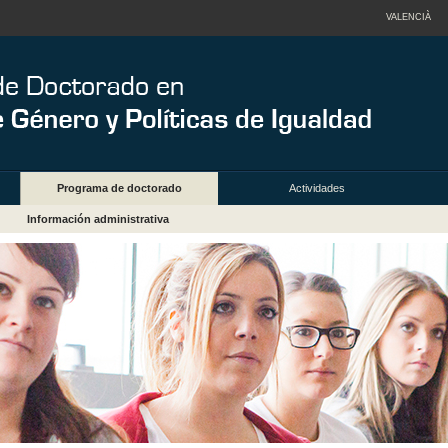
VALENCIÀ
Programa de doctorado
Actividades
Información administrativa