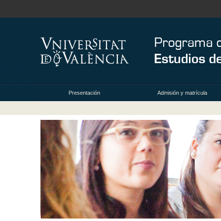
Presentación
Admisión y matrícula