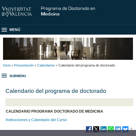
MENÚ
Inicio
>
Presentación
>
Calendarios
> Calendario del programa de doctorado
SUBMENU
Calendario del programa de doctorado
CALENDARIO PROGRAMA DOCTORADO DE MEDICINA
Instrucciones y Calendario del Curso