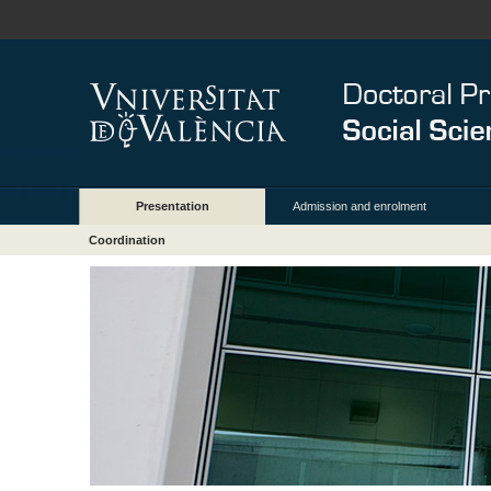
Presentation
Admission and enrolment
Coordination