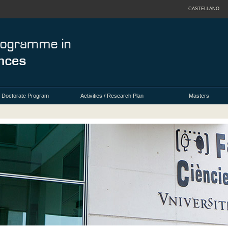
CASTELLANO
Doctorate Program
Activities / Research Plan
Masters