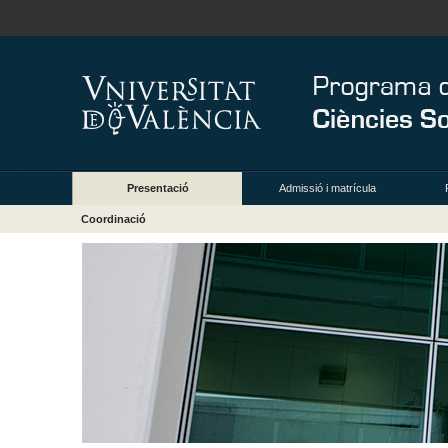
Presentació
Admissió i matrícula
Coordinació