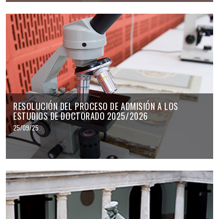
RESOLUCIÓN DEL PROCESO DE ADMISIÓN A LOS
ESTUDIOS DE DOCTORADO 2025/2026
25/09/25