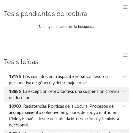
M
Tesis pendientes de lectura
No hay resultados de la búsqueda
M
Tesis leídas
19196
Los cuidados en trasplante hepático desde la
perspectiva de género y del trabajo social
18886
La excepción reproductiva: una suspensión crónica
de derechos
18903
Resistencias Políticas de la Locura. Procesos de
acompañamiento colectivo en grupos de apoyo mutuo en
Chile y España, desde una mirada interseccional y feminista
decolonial.