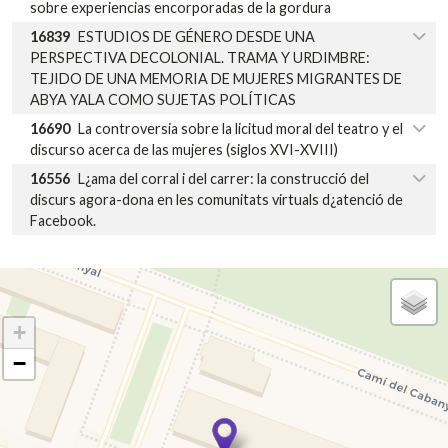
sobre experiencias encorporadas de la gordura
16839
ESTUDIOS DE GÉNERO DESDE UNA
PERSPECTIVA DECOLONIAL. TRAMA Y URDIMBRE:
TEJIDO DE UNA MEMORIA DE MUJERES MIGRANTES DE
ABYA YALA COMO SUJETAS POLÍTICAS
16690
La controversia sobre la licitud moral del teatro y el
discurso acerca de las mujeres (siglos XVI-XVIII)
16556
L¿ama del corral i del carrer: la construcció del
discurs agora-dona en les comunitats virtuals d¿atenció de
Facebook.
+
−