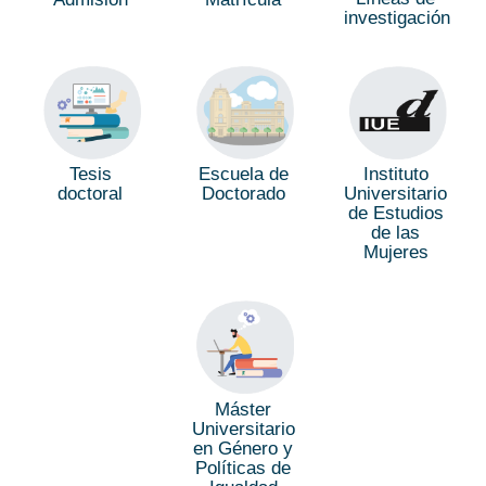
investigación
Tesis
Escuela de
Instituto
doctoral
Doctorado
Universitario
de Estudios
de las
Mujeres
Máster
Universitario
en Género y
Políticas de