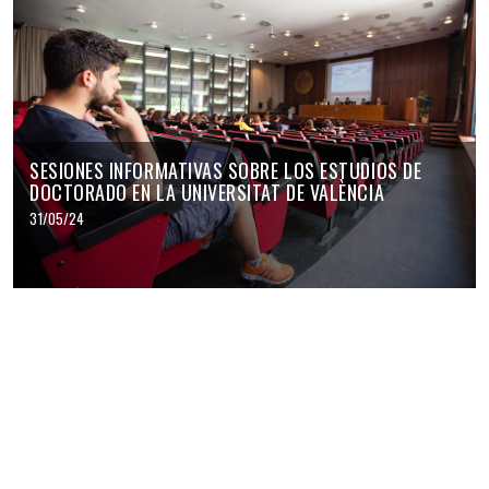
SESIONES INFORMATIVAS SOBRE LOS ESTUDIOS DE
DOCTORADO EN LA UNIVERSITAT DE VALÈNCIA
31/05/24