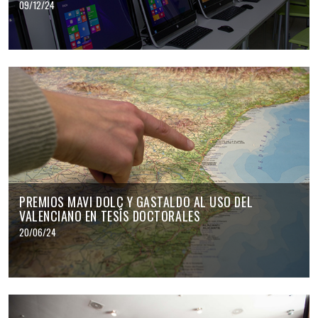
09/12/24
PREMIOS MAVI DOLÇ Y GASTALDO AL USO DEL
VALENCIANO EN TESIS DOCTORALES
20/06/24