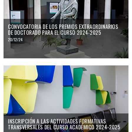
CONVOCATORIA DE LOS PREMIOS EXTRAORDINARIOS
DE DOCTORADO PARA EL CURSO 2024-2025
20/12/24
INSCRIPCIÓN A LAS ACTIVIDADES FORMATIVAS
TRANSVERSALES DEL CURSO ACADÉMICO 2024-2025