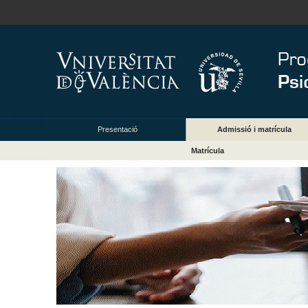
Presentació
Admissió i matrícula
Matrícula