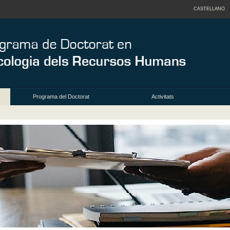
CASTELLANO
Programa del Doctorat
Activitats