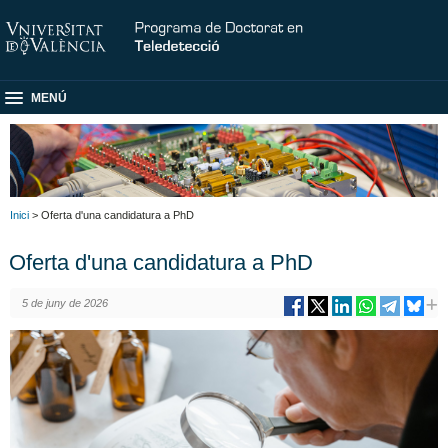
MENÚ
Inici
> Oferta d'una candidatura a PhD
Oferta d'una candidatura a PhD
5 de juny de 2026