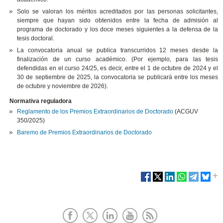
Solo se valoran los méritos acreditados por las personas solicitantes,
siempre que hayan sido obtenidos entre la fecha de admisión al
programa de doctorado y los doce meses siguientes a la defensa de la
tesis doctoral.
La convocatoria anual se publica transcurridos 12 meses desde la
finalización de un curso académico. (Por ejemplo, para las tesis
defendidas en el curso 24/25, es decir, entre el 1 de octubre de 2024 y el
30 de septiembre de 2025, la convocatoria se publicará entre los meses
de octubre y noviembre de 2026).
Normativa reguladora
Reglamento de los Premios Extraordinarios de Doctorado
(ACGUV
350/2025)
Baremo de Premios Extraordinarios de Doctorado