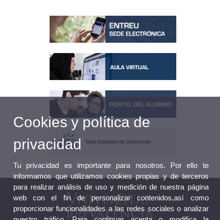
Cookies y política de
privacidad
Tu privacidad es importante para nosotros. Por ello te
informamos que utilizamos cookies propias y de terceros
para realizar análisis de uso y medición de nuestra página
web con el fin de personalizar contenidos,así como
proporcionar funcionalidades a las redes sociales o analizar
nuestro tráfico. Para continuar acepta o modifica la