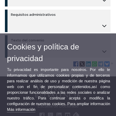
Requisitos administrativos
Texto del convenio
Cookies y política de
privacidad
Tu privacidad es importante para nosotros. Por ello te
informamos que utilizamos cookies propias y de terceros
para realizar análisis de uso y medición de nuestra página
web con el fin de personalizar contenidos,así como
proporcionar funcionalidades a las redes sociales o analizar
nuestro tráfico. Para continuar acepta o modifica la
configuración de nuestras cookies. Para ampliar información
Escuela de Doctorado
Más información