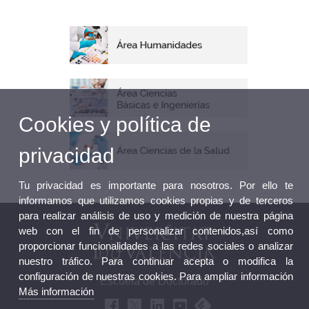
Cookies y política de
privacidad
Tu privacidad es importante para nosotros. Por ello te
informamos que utilizamos cookies propias y de terceros
para realizar análisis de uso y medición de nuestra página
web con el fin de personalizar contenidos,así como
proporcionar funcionalidades a las redes sociales o analizar
nuestro tráfico. Para continuar acepta o modifica la
configuración de nuestras cookies. Para ampliar información
Escuela de Doctorado
Más información