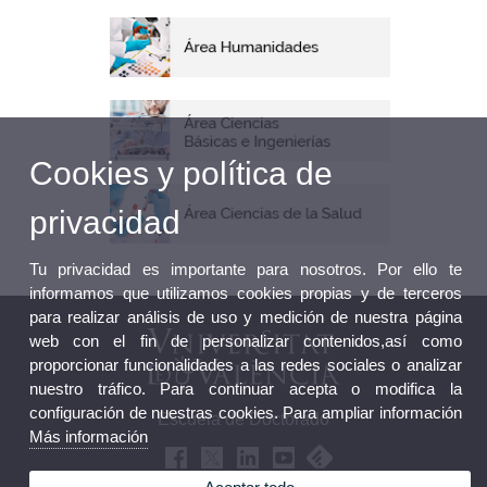
Cookies y política de
privacidad
Tu privacidad es importante para nosotros. Por ello te
informamos que utilizamos cookies propias y de terceros
para realizar análisis de uso y medición de nuestra página
web con el fin de personalizar contenidos,así como
proporcionar funcionalidades a las redes sociales o analizar
nuestro tráfico. Para continuar acepta o modifica la
configuración de nuestras cookies. Para ampliar información
Escuela de Doctorado
Más información