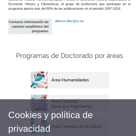
Economic History y Cliometrica), el grupo de profesores que participan en el
programa aporta más del 80% de las publicaciones en el periodo 1997-2016.
alfonso.diez@uv.es
Contacto información de
caracter académico del
programa:
Programas de Doctorado por áreas
Cookies y política de
privacidad