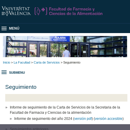
MENÚ
Inicio
>
La Facultad
>
Carta de Servicios
> Seguimiento
SUBMENU
Seguimiento
Informe de seguimiento de la Carta de Servicios de la Secretaria de la
Facultad de Farmacia y Ciencias de la alimentación
Informe de seguimento del año 2024 (
versión pdf
) (
versión accesible
)
Seguimientos anteriores