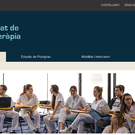
CASTELLANO
ENGLI
Estudis de Postgrau
Mobilitat i intercanvi