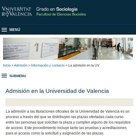
MENÚ
Inicio
>
Admisión
>
Información y contacto
> La admisión en la UV
SUBMENU
Admisión en la Universidad de Valencia
La admisión a las titulaciones oficiales de la Universidad de Valencia es un
proceso a través del que se distribuyen las plazas ofertadas cada curso
entre las personas que solicitan la plaza y cumplen alguno de los requisitos
de acceso. Este procedimiento incluye tanto las pruebas y acreditaciones
para el acceso como la solicitud y asignación de las plazas.