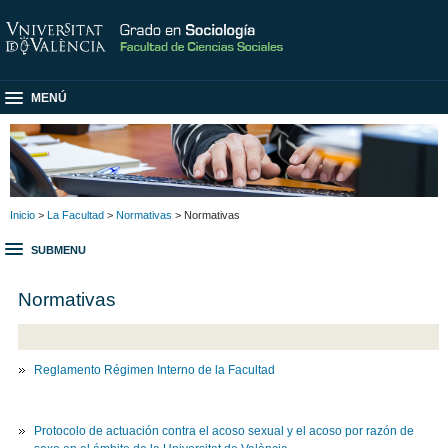
MENÚ
Inicio
>
La Facultad
>
Normativas
> Normativas
SUBMENU
Normativas
Reglamento Régimen Interno de la Facultad
Protocolo de actuación contra el acoso sexual y el acoso por razón de