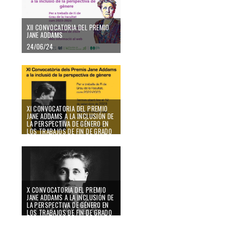
XII CONVOCATORIA DEL PREMIO
JANE ADDAMS
24/06/24
XI CONVOCATORIA DEL PREMIO
JANE ADDAMS A LA INCLUSIÓN DE
LA PERSPECTIVA DE GÉNERO EN
LOS TRABAJOS DE FIN DE GRADO
16/05/23
X CONVOCATORIA DEL PREMIO
JANE ADDAMS A LA INCLUSIÓN DE
LA PERSPECTIVA DE GÉNERO EN
LOS TRABAJOS DE FIN DE GRADO
17/10/22