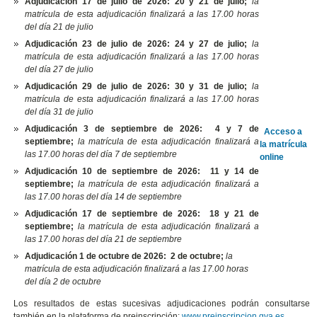
Adjudicación 17 de julio de 2026: 20 y 21 de julio;
la
matrícula de esta adjudicación finalizará a las 17.00 horas
del día 21 de julio
Adjudicación 23 de julio de 2026: 24 y 27 de julio;
la
matrícula de esta adjudicación finalizará a las 17.00 horas
del día 27 de julio
Adjudicación 29 de julio de 2026: 30 y 31 de julio;
la
matrícula de esta adjudicación finalizará a las 17.00 horas
del día 31 de julio
Adjudicación 3 de septiembre de 2026: 4 y 7 de
Acceso a
septiembre;
la matrícula de esta adjudicación finalizará a
la matrícula
las 17.00 horas del día 7 de septiembre
online
Adjudicación 10 de septiembre de 2026: 11 y 14 de
septiembre;
la matrícula de esta adjudicación finalizará a
las 17.00 horas del día 14 de septiembre
Adjudicación 17 de septiembre de 2026: 18 y 21 de
septiembre;
la matrícula de esta adjudicación finalizará a
las 17.00 horas del día 21 de septiembre
Adjudicación 1 de octubre de 2026: 2 de octubre
;
la
matrícula de esta adjudicación finalizará a las 17.00 horas
del día 2 de octubre
Los resultados de estas sucesivas adjudicaciones podrán consultarse
también en la plataforma de preinscripción:
www.preinscripcion.gva.es