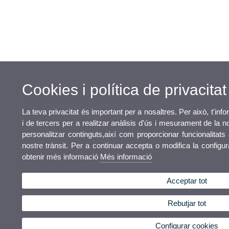
Cookies i política de privacitat
La teva privacitat és important per a nosaltres. Per això, t'in
i de tercers per a realitzar anàlisis d'ús i mesurament de la n
personalitzar continguts,així com proporcionar funcionalitats 
nostre trànsit. Per a continuar accepta o modifica la configu
obtenir més informació
Més informació
Acceptar tot
Rebutjar tot
Configurar cookies