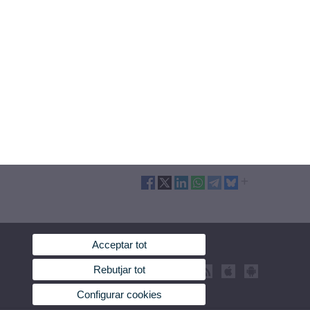
Acceptar tot
Rebutjar tot
Configurar cookies