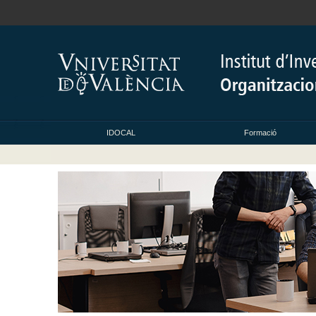
IDOCAL
Formació