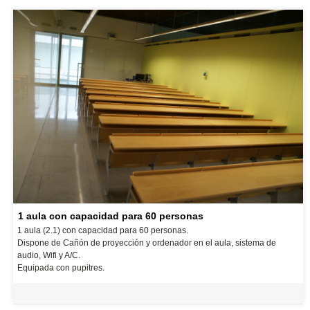
1 aula con capacidad para 60 personas
1 aula (2.1) con capacidad para 60 personas.
Dispone de Cañón de proyección y ordenador en el aula, sistema de
audio, Wifi y A/C.
Equipada con pupitres.