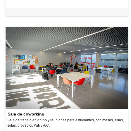
Sala de coworking
Sala de trabajo en grupo y reuniones para estudiantes, con mesas, sillas,
sofás, proyector, Wifi y A/C.