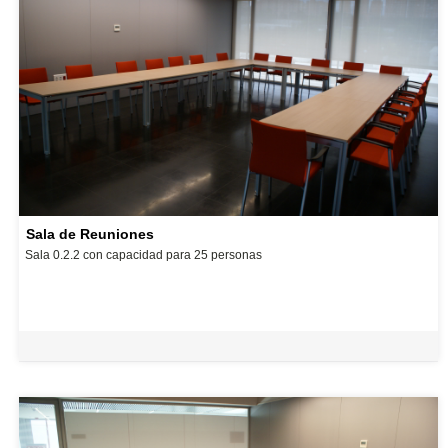
Sala de Reuniones
Sala 0.2.2 con capacidad para 25 personas