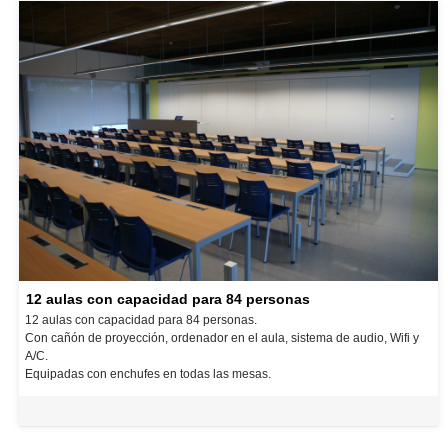
12 aulas con capacidad para 84 personas
12 aulas con capacidad para 84 personas.
Con cañón de proyección, ordenador en el aula, sistema de audio, Wifi y
A/C.
Equipadas con enchufes en todas las mesas.