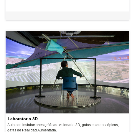
Laboratorio 3D
Aula con instalaciones gráficas: visionario 3D, gafas estereoscópicas,
gafas de Realidad Aumentada.