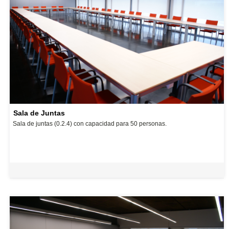
Sala de Juntas
Sala de juntas (0.2.4) con capacidad para 50 personas.