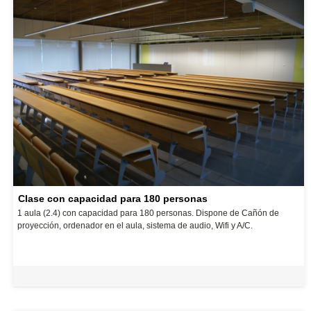
Clase con capacidad para 180 personas
1 aula (2.4) con capacidad para 180 personas. Dispone de Cañón de
proyección, ordenador en el aula, sistema de audio, Wifi y A/C.