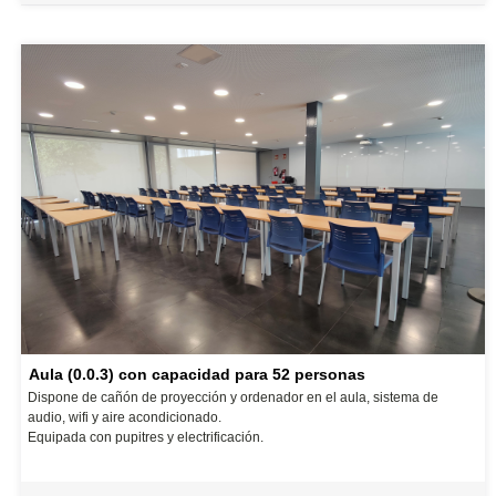
Aula (0.0.3) con capacidad para 52 personas
Dispone de cañón de proyección y ordenador en el aula, sistema de
audio, wifi y aire acondicionado.
Equipada con pupitres y electrificación.