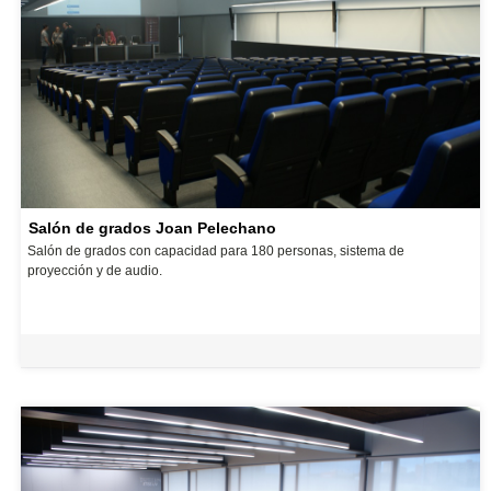
Salón de grados Joan Pelechano
Salón de grados con capacidad para 180 personas, sistema de
proyección y de audio.