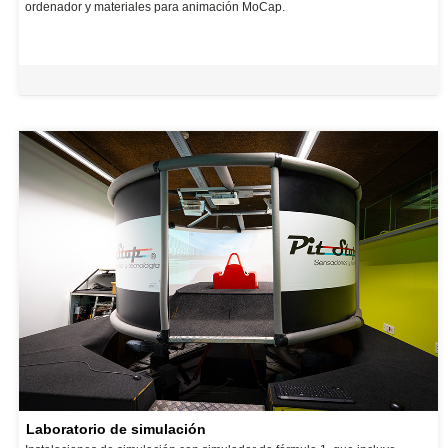
ordenador y materiales para animación MoCap.
Laboratorio de simulación