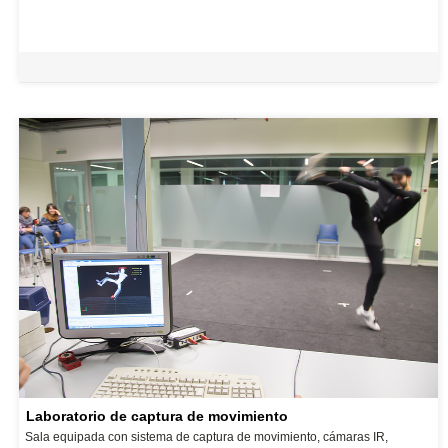
Laboratorio de captura de movimiento
Sala equipada con sistema de captura de movimiento, cámaras IR,