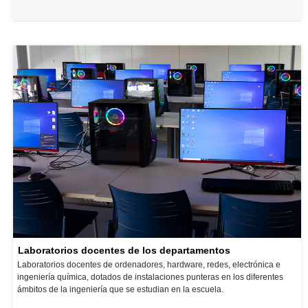
Laboratorios docentes de los departamentos
Laboratorios docentes de ordenadores, hardware, redes, electrónica e
ingeniería química, dotados de instalaciones punteras en los diferentes
ámbitos de la ingeniería que se estudian en la escuela.