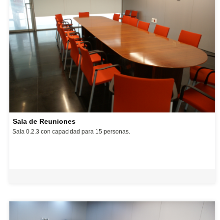
Sala de Reuniones
Sala 0.2.3 con capacidad para 15 personas.