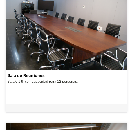
Sala de Reuniones
Sala 0.1.9. con capacidad para 12 personas.