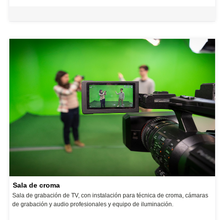
Sala de croma
Sala de grabación de TV, con instalación para técnica de croma, cámaras
de grabación y audio profesionales y equipo de iluminación.