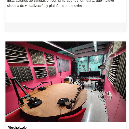
Instalaciones de simulación con simulador de fórmula 1, que incluye
sistema de visualización y plataforma de movimiento.
MediaLab