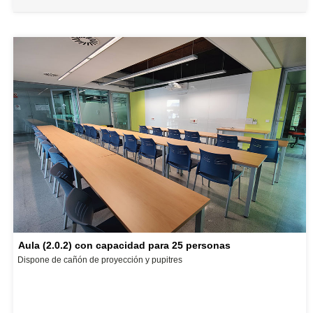
Aula (2.0.2) con capacidad para 25 personas
Dispone de cañón de proyección y pupitres