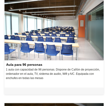
Aula para 96 personas
1 aula con capacidad de 96 personas. Dispone de Cañón de proyección,
ordenador en el aula, TV, sistema de audio, Wifi y A/C. Equipada con
enchufes en todas las mesas