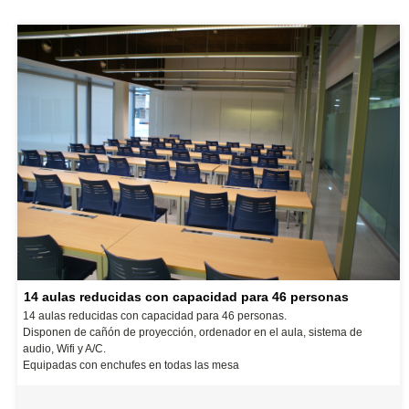
14 aulas reducidas con capacidad para 46 personas
14 aulas reducidas con capacidad para 46 personas.
Disponen de cañón de proyección, ordenador en el aula, sistema de
audio, Wifi y A/C.
Equipadas con enchufes en todas las mesa