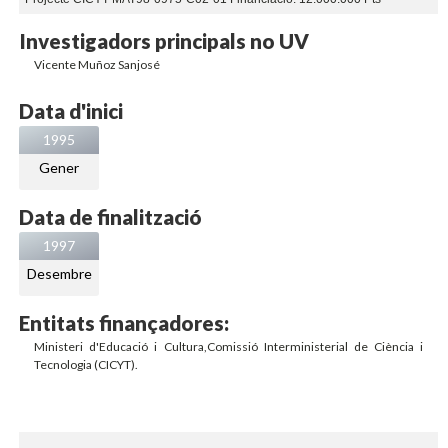
Investigadors principals no UV
Vicente Muñoz Sanjosé
Data d'inici
1995
Gener
Data de finalització
1997
Desembre
Entitats finançadores:
Ministeri d'Educació i Cultura,Comissió Interministerial de Ciència i
Tecnologia (CICYT).