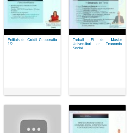
Entitats de Crèdit Cooperatiu
Treball Fi de Màster
1/2
Universitari en Economia
Social