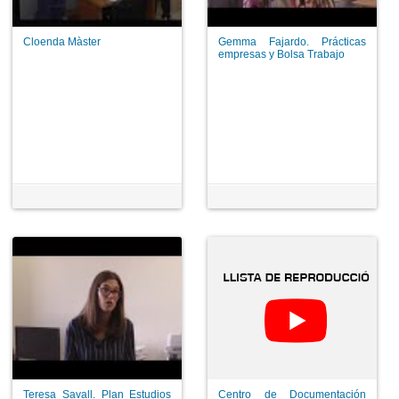
Cloenda Màster
Gemma Fajardo. Prácticas
empresas y Bolsa Trabajo
Teresa Savall. Plan Estudios
Centro de Documentación