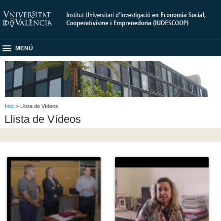
MENÚ
Inici
> Llista de Vídeos
Llista de Vídeos