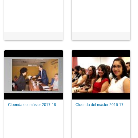
Cloenda del màster 2017-18
Cloenda del màster 2016-17