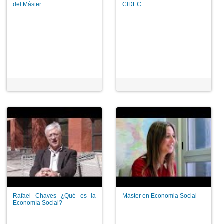
del Máster
CIDEC
Rafael Chaves ¿Qué es la
Màster en Economia Social
Economía Social?