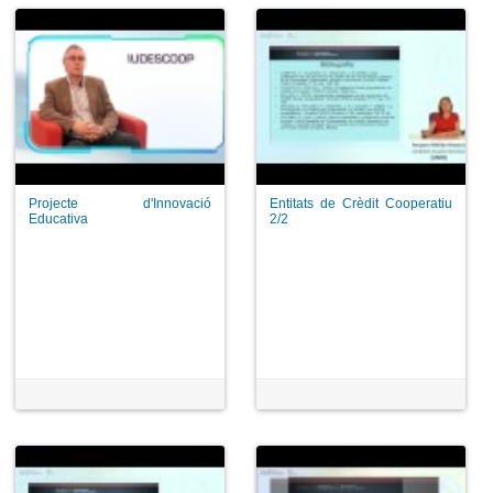
Projecte d'Innovació
Entitats de Crèdit Cooperatiu
Educativa
2/2