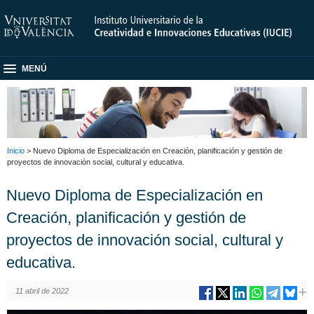
MENÚ
Inicio
> Nuevo Diploma de Especialización en Creación, planificación y gestión de
proyectos de innovación social, cultural y educativa.
Nuevo Diploma de Especialización en
Creación, planificación y gestión de
proyectos de innovación social, cultural y
educativa.
11 abril de 2022