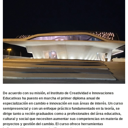
De acuerdo con su misión, el Instituto de Creatividad e Innovaciones
Educativas ha puesto en marcha el primer diploma anual de
especialización en cambio e innovación en sus áreas de interés. Un curso
semipresencial y con un enfoque práctico fundamentado en la teoría, se
dirige tanto a recién graduados como a profesionales del área educativa,
cultural y social que necesiten aumentar sus competencias en materia de
proyectos y gestión del cambio. El curso ofrece herramientas