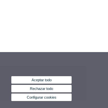
Aceptar todo
Rechazar todo
Configurar cookies