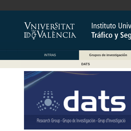
INTRAS
Grupos de investigación
DATS