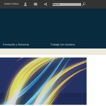
DIRECTORIO
USER
Formación y Docencia
Trabaja con nosotros