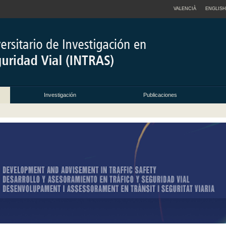
VALENCIÀ
ENGLISH
Investigación
Publicaciones