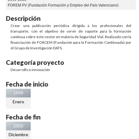
FOREM PV (Fundación Formación y Empleo del País Valenciano)
Descripción
Crear una publicación periódica dirigida a los profesionales del
transporte, con el objetivo de servir de soporte para la formación
continua sobre este sector en materia de Seguridad Vial. Realizado con la
financiación de FORCEM (Fundación para la Formación Continuada) por
el Grupo de Investigación DATS.
Categoría proyecto
Desarrollo e innovación
Fecha de inicio
1999
Enero
Fecha de fin
2000
Diciembre