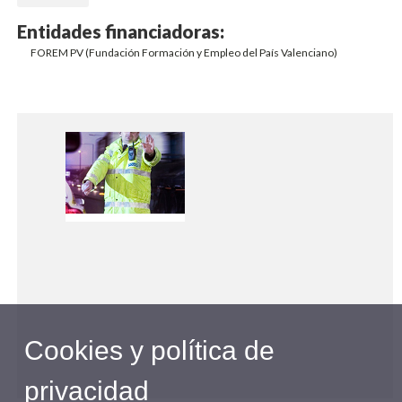
Entidades financiadoras:
FOREM PV (Fundación Formación y Empleo del País Valenciano)
Cookies y política de
privacidad