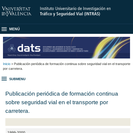
MENÚ
Inicio
> Publicación periódica de formación continua sobre seguridad vial en el transporte
por carretera.
SUBMENU
Publicación periódica de formación continua
sobre seguridad vial en el transporte por
carretera.
1999-2000