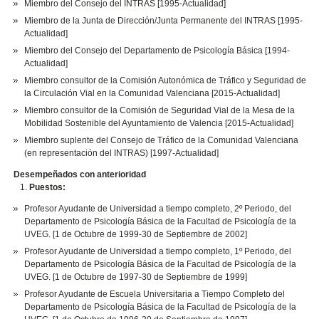
Miembro del Consejo del INTRAS [1995-Actualidad]
Miembro de la Junta de Dirección/Junta Permanente del INTRAS [1995-
Actualidad]
Miembro del Consejo del Departamento de Psicología Básica [1994-
Actualidad]
Miembro consultor de la Comisión Autonómica de Tráfico y Seguridad de
la Circulación Vial en la Comunidad Valenciana [2015-Actualidad]
Miembro consultor de la Comisión de Seguridad Vial de la Mesa de la
Mobilidad Sostenible del Ayuntamiento de Valencia [2015-Actualidad]
Miembro suplente del Consejo de Tráfico de la Comunidad Valenciana
(en representación del INTRAS) [1997-Actualidad]
Desempeñados con anterioridad
Puestos:
Profesor Ayudante de Universidad a tiempo completo, 2º Periodo, del
Departamento de Psicología Básica de la Facultad de Psicología de la
UVEG. [1 de Octubre de 1999-30 de Septiembre de 2002]
Profesor Ayudante de Universidad a tiempo completo, 1º Periodo, del
Departamento de Psicología Básica de la Facultad de Psicología de la
UVEG. [1 de Octubre de 1997-30 de Septiembre de 1999]
Profesor Ayudante de Escuela Universitaria a Tiempo Completo del
Departamento de Psicología Básica de la Facultad de Psicología de la