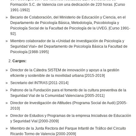
Formación S.C. de Valencia con una dedicación de 220 horas. [Curso
1991-1992]
Becario de Colaboración, del Ministerio de Educación y Ciencia, en el
Departamento de Psicología Básica, Metodología, Psicobiología y
Psicología Social de la Facultad de Psicología de la UVEG. [Curso 1991-
92].
Miembro colaborador de la «Unidad de investigación de Psicología y
Seguridad Vial» del Departamento de Psicología Básica la Facultad de
Psicología [1988-1995]
Cargos:
Director de la Cátedra SISTEM de innovación y apoyo a la gestión
eficiente y sostenible de la movilidad urbana [2015-2019]
Secretario del INTRAS [2011-2014]
Patrono de la Fundación para el fomento de la cultura preventiva de la
Seguridad Vial de la Comunidad Valenciana [2005-2011]
Director de Investigación de Attitudes (Programa Social de Audi) [2005-
2010]
Director de Estudios y Programas de la empresa Iniciativas de Educación
y Seguridad Vial [2000-2009]
Miembro de la Junta Rectora del Parque Infantil de Tráfico del Circuito
Ricardo Tormo de Valencia [2000-2009]