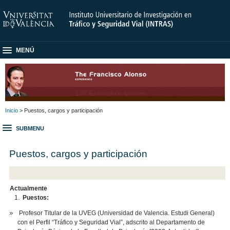
MENÚ
Inicio
> Puestos, cargos y participación
SUBMENU
Puestos, cargos y participación
Actualmente
Puestos:
Profesor Titular de la UVEG (Universidad de Valencia. Estudi General)
con el Perfil “Tráfico y Seguridad Vial”, adscrito al Departamento de