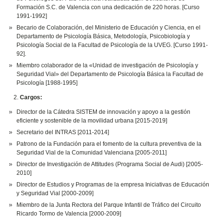
Formación S.C. de Valencia con una dedicación de 220 horas. [Curso
1991-1992]
Becario de Colaboración, del Ministerio de Educación y Ciencia, en el
Departamento de Psicología Básica, Metodología, Psicobiología y
Psicología Social de la Facultad de Psicología de la UVEG. [Curso 1991-
92].
Miembro colaborador de la «Unidad de investigación de Psicología y
Seguridad Vial» del Departamento de Psicología Básica la Facultad de
Psicología [1988-1995]
Cargos:
Director de la Cátedra SISTEM de innovación y apoyo a la gestión
eficiente y sostenible de la movilidad urbana [2015-2019]
Secretario del INTRAS [2011-2014]
Patrono de la Fundación para el fomento de la cultura preventiva de la
Seguridad Vial de la Comunidad Valenciana [2005-2011]
Director de Investigación de Attitudes (Programa Social de Audi) [2005-
2010]
Director de Estudios y Programas de la empresa Iniciativas de Educación
y Seguridad Vial [2000-2009]
Miembro de la Junta Rectora del Parque Infantil de Tráfico del Circuito
Ricardo Tormo de Valencia [2000-2009]