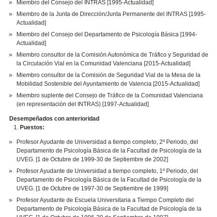
Miembro del Consejo del INTRAS [1995-Actualidad]
Miembro de la Junta de Dirección/Junta Permanente del INTRAS [1995-
Actualidad]
Miembro del Consejo del Departamento de Psicología Básica [1994-
Actualidad]
Miembro consultor de la Comisión Autonómica de Tráfico y Seguridad de
la Circulación Vial en la Comunidad Valenciana [2015-Actualidad]
Miembro consultor de la Comisión de Seguridad Vial de la Mesa de la
Mobilidad Sostenible del Ayuntamiento de Valencia [2015-Actualidad]
Miembro suplente del Consejo de Tráfico de la Comunidad Valenciana
(en representación del INTRAS) [1997-Actualidad]
Desempeñados con anterioridad
Puestos:
Profesor Ayudante de Universidad a tiempo completo, 2º Periodo, del
Departamento de Psicología Básica de la Facultad de Psicología de la
UVEG. [1 de Octubre de 1999-30 de Septiembre de 2002]
Profesor Ayudante de Universidad a tiempo completo, 1º Periodo, del
Departamento de Psicología Básica de la Facultad de Psicología de la
UVEG. [1 de Octubre de 1997-30 de Septiembre de 1999]
Profesor Ayudante de Escuela Universitaria a Tiempo Completo del
Departamento de Psicología Básica de la Facultad de Psicología de la