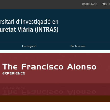
CASTELLANO
ENGLI
Investigació
Publicacions