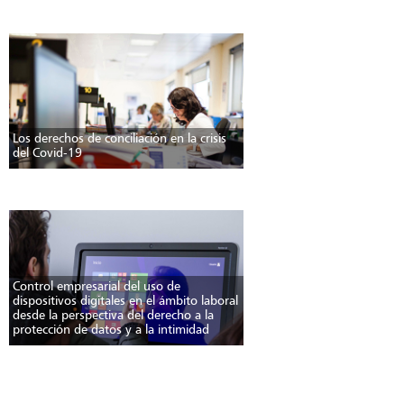
Los derechos de conciliación en la crisis
del Covid-19
Control empresarial del uso de
dispositivos digitales en el ámbito laboral
desde la perspectiva del derecho a la
protección de datos y a la intimidad