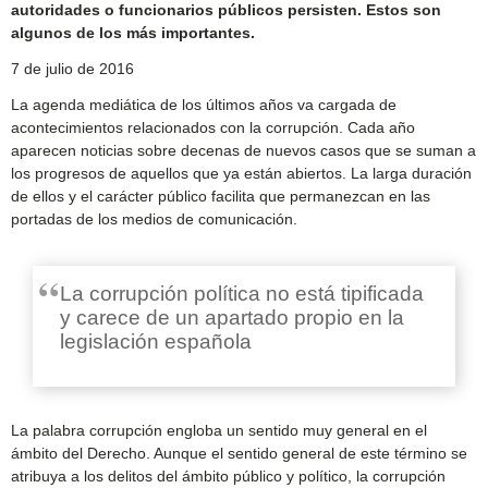
autoridades o funcionarios públicos persisten. Estos son
algunos de los más importantes.
7 de julio de 2016
La agenda mediática de los últimos años va cargada de
acontecimientos relacionados con la corrupción. Cada año
aparecen noticias sobre decenas de nuevos casos que se suman a
los progresos de aquellos que ya están abiertos. La larga duración
de ellos y el carácter público facilita que permanezcan en las
portadas de los medios de comunicación.
La corrupción política no está tipificada
y carece de un apartado propio en la
legislación española
La palabra corrupción engloba un sentido muy general en el
ámbito del Derecho. Aunque el sentido general de este término se
atribuya a los delitos del ámbito público y político, la corrupción