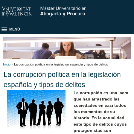
MENÚ
Inicio
> La corrupción política en la legislación española y tipos de delitos
La corrupción política en la legislación
española y tipos de delitos
La corrupción es una lacra
que han arrastrado las
sociedades en casi todos
los momentos de su
historia. En la actualidad
este tipo de delitos cuyos
protagonistas son