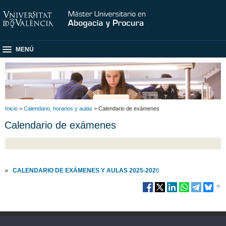
MENÚ
Inicio
>
Calendario, horarios y aulas
> Calendario de exámenes
Calendario de exámenes
CALENDARIO DE EXÁMENES Y AULAS 2025-202
6