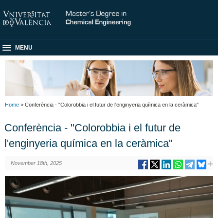
MENU
Home
> Conferència - "Colorobbia i el futur de l'enginyeria química en la ceràmica"
Conferència - "Colorobbia i el futur de
l'enginyeria química en la ceràmica"
November 18th, 2025