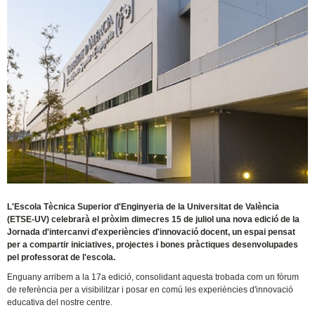
L'Escola Tècnica Superior d'Enginyeria de la Universitat de València
(ETSE-UV) celebrarà el pròxim dimecres 15 de juliol una nova edició de la
Jornada d'intercanvi d'experiències d'innovació docent, un espai pensat
per a compartir iniciatives, projectes i bones pràctiques desenvolupades
pel professorat de l'escola.
Enguany arribem a la 17a edició, consolidant aquesta trobada com un fòrum
de referència per a visibilitzar i posar en comú les experiències d'innovació
educativa del nostre centre.