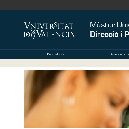
Presentació
Admissió i ma