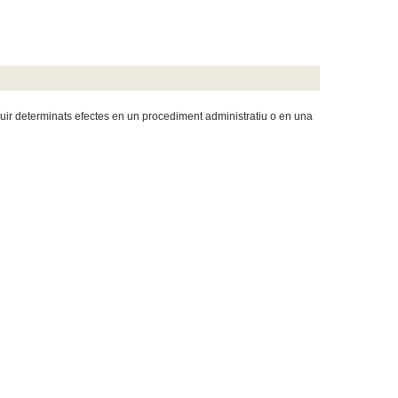
oduir determinats efectes en un procediment administratiu o en una