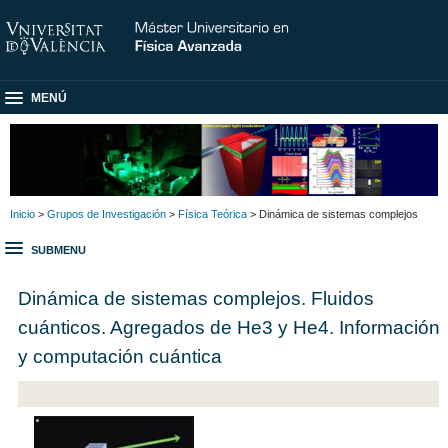
MENÚ
Inicio
>
Grupos de Investigación
>
Física Teórica
> Dinámica de sistemas complejos
SUBMENU
Dinámica de sistemas complejos. Fluidos
cuánticos. Agregados de He3 y He4. Información
y computación cuántica