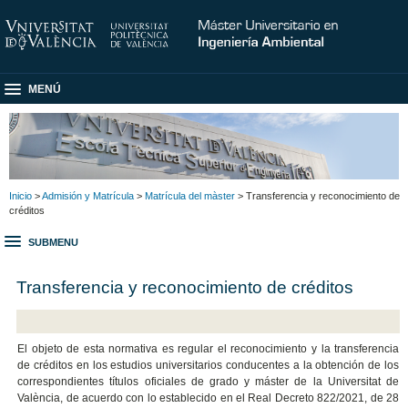
MENÚ
Inicio
>
Admisión y Matrícula
>
Matrícula del màster
> Transferencia y reconocimiento de
créditos
SUBMENU
Transferencia y reconocimiento de créditos
El objeto de esta normativa es regular el reconocimiento y la transferencia
de créditos en los estudios universitarios conducentes a la obtención de los
correspondientes títulos oficiales de grado y máster de la Universitat de
València, de acuerdo con lo establecido en el Real Decreto 822/2021, de 28