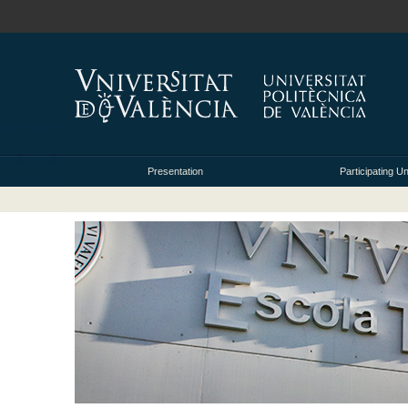
Presentation
Participating Un