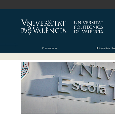
Presentació
Universitats Pa