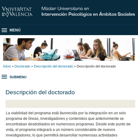
MENÚ
Inicio
>
Doctorado
>
Descripción del doctorado
> Descripción del doctorado
SUBMENU
Descripción del doctorado
La viabilidad del programa está favorecida por la integración en un solo
programa de líneas, investigadores y contenidos que anteriormente se
encontraban desdoblados en numerosos programas. Desde este punto de
vista, el programa integrará a un número considerable de nuevos
investigadores, lo que permitirá desarrollar numerosas actividades