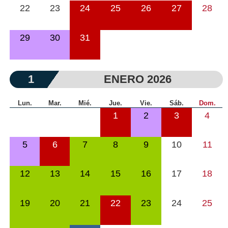
22
23
24
25
26
27
28
29
30
31
1
ENERO 2026
Lun.
Mar.
Mié.
Jue.
Vie.
Sáb.
Dom.
1
2
3
4
5
6
7
8
9
10
11
12
13
14
15
16
17
18
19
20
21
22
23
24
25