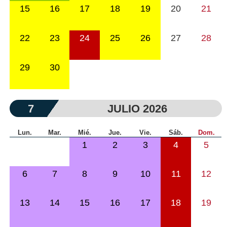
15
16
17
18
19
20
21
22
23
24
25
26
27
28
29
30
7
JULIO 2026
Lun.
Mar.
Mié.
Jue.
Vie.
Sáb.
Dom.
1
2
3
4
5
6
7
8
9
10
11
12
13
14
15
16
17
18
19