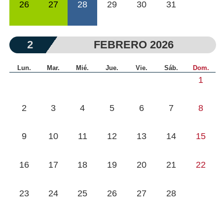
26
27
28
29
30
31
2
FEBRERO 2026
Lun.
Mar.
Mié.
Jue.
Vie.
Sáb.
Dom.
1
2
3
4
5
6
7
8
9
10
11
12
13
14
15
16
17
18
19
20
21
22
23
24
25
26
27
28