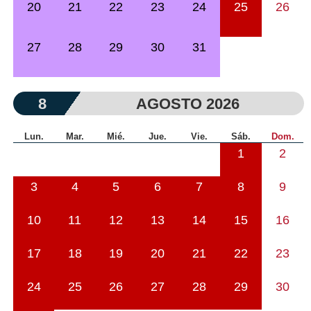
20
21
22
23
24
25
26
27
28
29
30
31
8
AGOSTO 2026
Lun.
Mar.
Mié.
Jue.
Vie.
Sáb.
Dom.
1
2
3
4
5
6
7
8
9
10
11
12
13
14
15
16
17
18
19
20
21
22
23
24
25
26
27
28
29
30