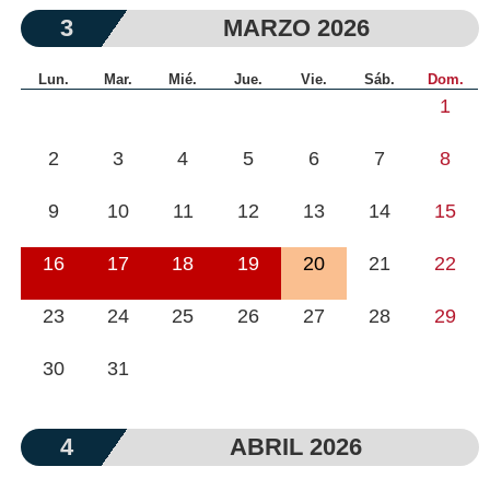
3
MARZO 2026
Lun.
Mar.
Mié.
Jue.
Vie.
Sáb.
Dom.
1
2
3
4
5
6
7
8
9
10
11
12
13
14
15
16
17
18
19
20
21
22
23
24
25
26
27
28
29
30
31
4
ABRIL 2026