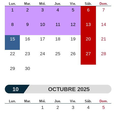
Lun.
Mar.
Mié.
Jue.
Vie.
Sáb.
Dom.
1
2
3
4
5
6
7
8
9
10
11
12
13
14
15
16
17
18
19
20
21
22
23
24
25
26
27
28
29
30
10
OCTUBRE 2025
Lun.
Mar.
Mié.
Jue.
Vie.
Sáb.
Dom.
1
2
3
4
5