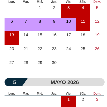
Lun.
Mar.
Mié.
Jue.
Vie.
Sáb.
Dom.
1
2
3
4
5
6
7
8
9
10
11
12
13
14
15
16
17
18
19
20
21
22
23
24
25
26
27
28
29
30
5
MAYO 2026
Lun.
Mar.
Mié.
Jue.
Vie.
Sáb.
Dom.
1
2
3