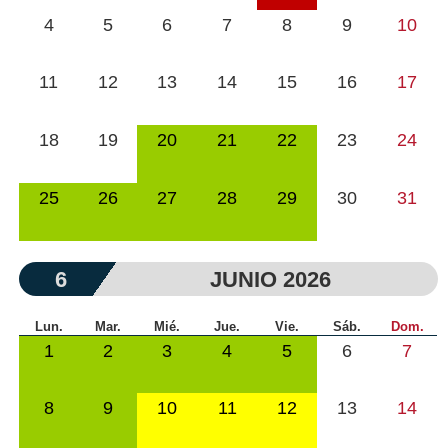
4
5
6
7
8
9
10
11
12
13
14
15
16
17
18
19
20
21
22
23
24
25
26
27
28
29
30
31
6
JUNIO 2026
Lun.
Mar.
Mié.
Jue.
Vie.
Sáb.
Dom.
1
2
3
4
5
6
7
8
9
10
11
12
13
14