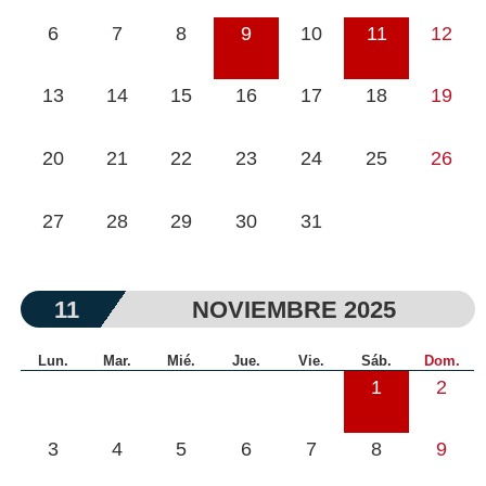
6
7
8
9
10
11
12
13
14
15
16
17
18
19
20
21
22
23
24
25
26
27
28
29
30
31
11
NOVIEMBRE 2025
Lun.
Mar.
Mié.
Jue.
Vie.
Sáb.
Dom.
1
2
3
4
5
6
7
8
9