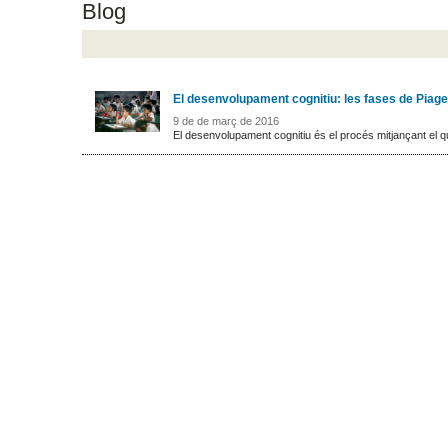
Blog
El desenvolupament cognitiu: les fases de Piage
9 de de març de 2016
El desenvolupament cognitiu és el procés mitjançant el qu