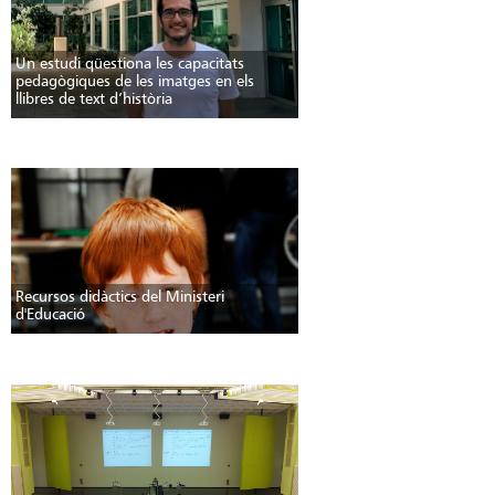
Un estudi qüestiona les capacitats
pedagògiques de les imatges en els
llibres de text d’història
Recursos didàctics del Ministeri
d'Educació