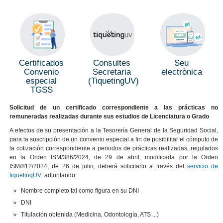
Certificados
Seu
Consultes
Convenio
electrònica
Secretaria
especial
(TiquetingUV)
TGSS
Solicitud de un certificado correspondiente a las prácticas no
remuneradas realizadas durante sus estudios de Licenciatura o Grado
A efectos de su presentación a la Tesorería General de la Seguridad Social,
para la suscripción de un convenio especial a fin de posibilitar el cómputo de
la cotización correspondiente a periodos de prácticas realizadas, regulados
en la Orden ISM/386/2024, de 29 de abril, modificada por la Orden
ISM/812/2024, de 26 de julio, deberá solicitarlo a través del
servicio de
tiquetingUV
adjuntando:
Nombre completo tal como figura en su DNI
DNI
Titulación obtenida (Medicina, Odontología, ATS ...)