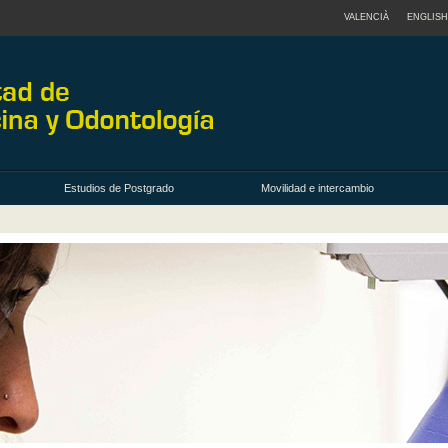
VALENCIÀ
ENGLISH
Estudios de Postgrado
Movilidad e intercambio