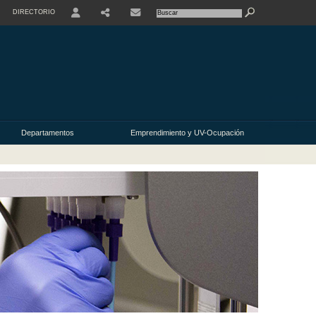
DIRECTORIO
USER
Departamentos
Emprendimiento y UV-Ocupación