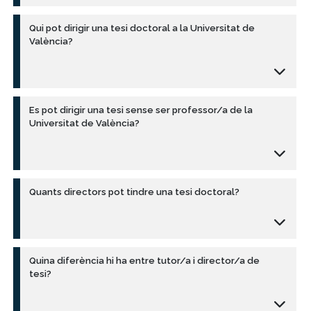
Qui pot dirigir una tesi doctoral a la Universitat de
València?
Es pot dirigir una tesi sense ser professor/a de la
Universitat de València?
Quants directors pot tindre una tesi doctoral?
Quina diferència hi ha entre tutor/a i director/a de
tesi?