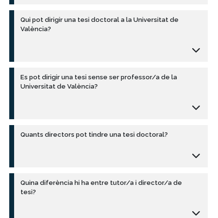
Qui pot dirigir una tesi doctoral a la Universitat de
València?
Es pot dirigir una tesi sense ser professor/a de la
Universitat de València?
Quants directors pot tindre una tesi doctoral?
Quina diferència hi ha entre tutor/a i director/a de
tesi?