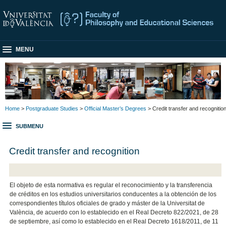
MENU
Home
>
Postgraduate Studies
>
Official Master’s Degrees
> Credit transfer and recognitio
SUBMENU
Credit transfer and recognition
El objeto de esta normativa es regular el reconocimiento y la transferencia
de créditos en los estudios universitarios conducentes a la obtención de los
correspondientes títulos oficiales de grado y máster de la Universitat de
València, de acuerdo con lo establecido en el Real Decreto 822/2021, de 28
de septiembre, así como lo establecido en el Real Decreto 1618/2011, de 11