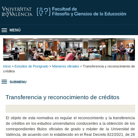
MENÚ
Inicio
>
Estudios de Postgrado
>
Másteres oficiales
> Transferencia y reconocimiento de
créditos
SUBMENU
Transferencia y reconocimiento de créditos
El objeto de esta normativa es regular el reconocimiento y la transferencia
de créditos en los estudios universitarios conducentes a la obtención de los
correspondientes títulos oficiales de grado y máster de la Universitat de
València, de acuerdo con lo establecido en el Real Decreto 822/2021, de 28