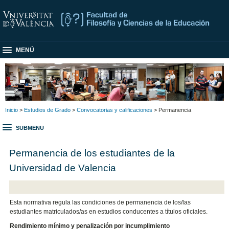
MENÚ
Inicio
>
Estudios de Grado
>
Convocatorias y calificaciones
> Permanencia
SUBMENU
Permanencia de los estudiantes de la
Universidad de Valencia
Esta normativa regula las condiciones de permanencia de los/las
estudiantes matriculados/as en estudios conducentes a títulos oficiales.
Rendimiento mínimo y penalización por incumplimiento